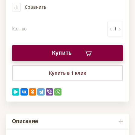
Сравнить
Кол-во
Купить
Купить в 1 клик
Описание