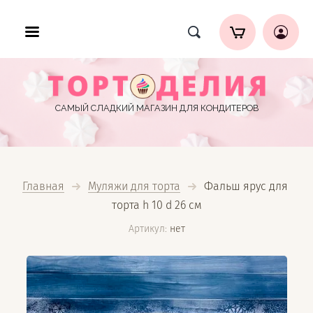
САМЫЙ СЛАДКИЙ МАГАЗИН ДЛЯ КОНДИТЕРОВ
Главная
Муляжи для торта
  Фальш ярус для 
торта h 10 d 26 см
Артикул:
нет