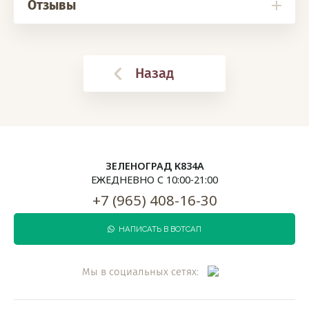
Отзывы
Назад
ЗЕЛЕНОГРАД К834А
ЕЖЕДНЕВНО С 10:00-21:00
+7 (965) 408-16-30
НАПИСАТЬ В ВОТСАП
Мы в социальных сетях: